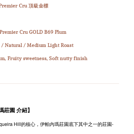
remier Cru 頂級金標
 Premier Cru GOLD B69 Plum
 / Natural / Medium Light Roast
um, Fruity sweetness, Soft nutty finish
瑪莊園 介紹
】
iqueira Hill的核心，伊帕內瑪莊園底下其中之一的莊園-