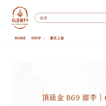
搜尋
HOME
SHOP
新豆上架