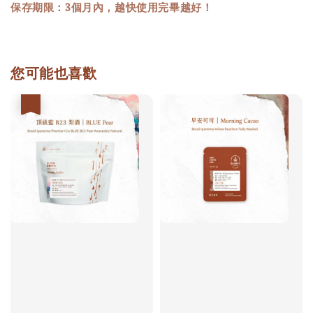
保存期限：3個月內，越快使用完畢越好！
您可能也喜歡
優惠