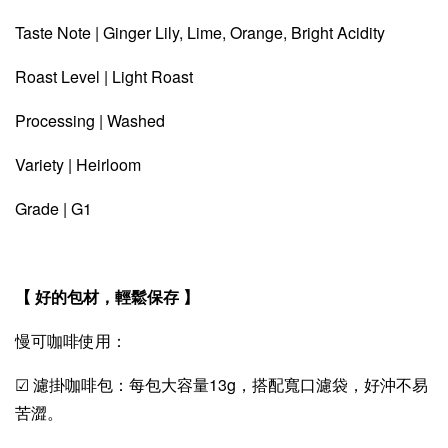
Taste Note | Ginger Lily, Lime, Orange, Bright Acidity
Roast Level | Light Roast
Processing | Washed
Variety | Heirloom
Grade | G1
【 好的包材，輕鬆保存 】
慢可咖啡使用：
☑ 濾掛咖啡包：每包大容量13g，搭配寬口濾袋，好沖不易
苦澀。