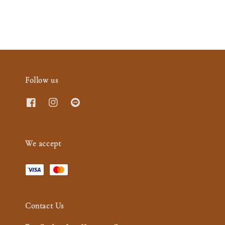
Follow us
We accept
Contact Us