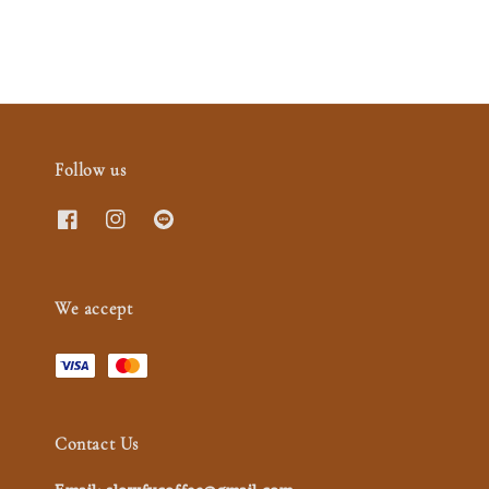
Follow us
We accept
Contact Us