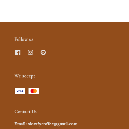
Follow us
We accept
Contact Us
Email: slowfycoffee@gmail.com