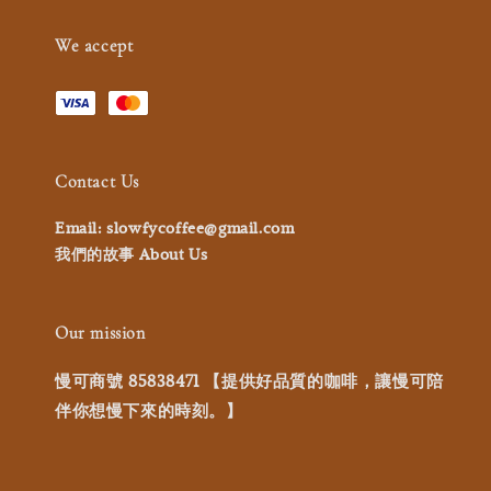
We accept
Contact Us
Email: slowfycoffee@gmail.com
我們的故事 About Us
Our mission
慢可商號 85838471 【提供好品質的咖啡，讓慢可陪
伴你想慢下來的時刻。】