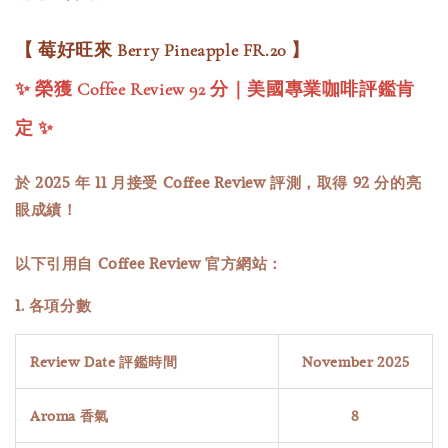
【 莓好旺來 Berry Pineapple FR.20 】
✨ 榮獲 Coffee Review 92 分｜
美國專業咖啡評鑑肯
定
✨
於 2025 年 11 月接受 Coffee Review 評測，取得 92 分的亮
眼成績！
以下引用自 Coffee Review 官方網站：
1. 各項分數
Review Date 評鑑時間
November 2025
Aroma 香氣
8