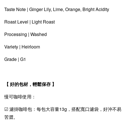
Taste Note | Ginger Lily, Lime, Orange, Bright Acidity
Roast Level | Light Roast
Processing | Washed
Variety | Heirloom
Grade | G1
【 好的包材，輕鬆保存 】
慢可咖啡使用：
☑ 濾掛咖啡包：每包大容量13g，搭配寬口濾袋，好沖不易
苦澀。